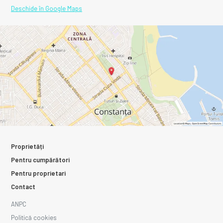
Deschide în Google Maps
Proprietăți
Pentru cumpărători
Pentru proprietari
Contact
ANPC
Politică cookies