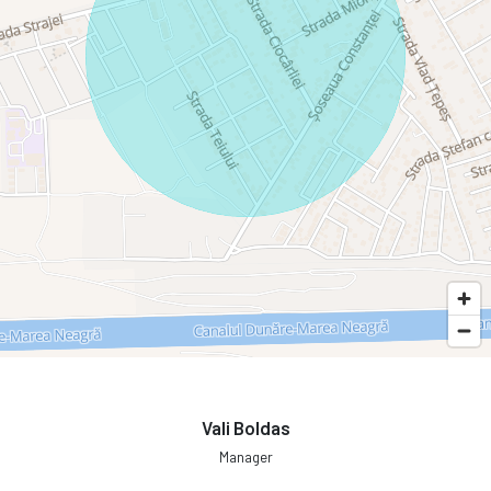
Vali Boldas
Manager