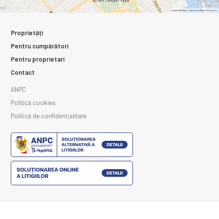
Proprietăți
Pentru cumpărători
Pentru proprietari
Contact
ANPC
Politică cookies
Politică de confidențialitate