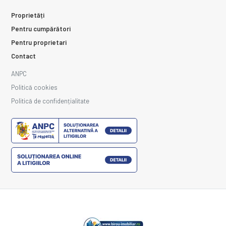
Proprietăți
Pentru cumpărători
Pentru proprietari
Contact
ANPC
Politică cookies
Politică de confidențialitate