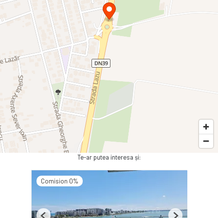
Te-ar putea interesa și:
Comision 0%